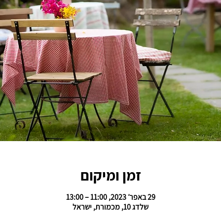
זמן ומיקום
29 באפר׳ 2023, 11:00 – 13:00
שלדג 10, מכמורת, ישראל