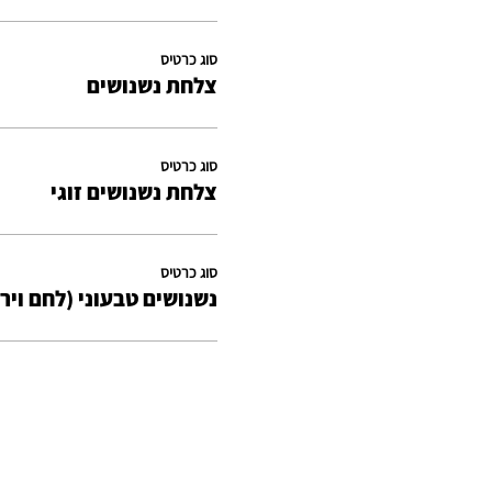
סוג כרטיס
צלחת נשנושים
סוג כרטיס
צלחת נשנושים זוגי
סוג כרטיס
נשנושים טבעוני (לחם ויר