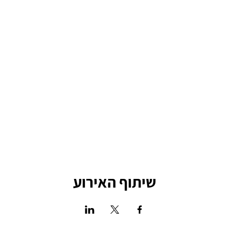
שיתוף האירוע