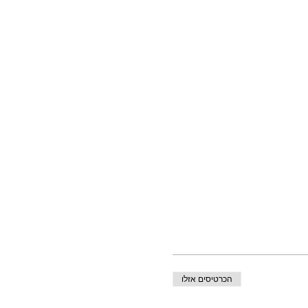
הכרטיסים אזלו