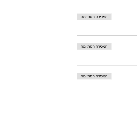
המכירה הסתיימה
המכירה הסתיימה
המכירה הסתיימה