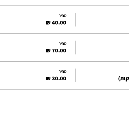
מחיר
מחיר
מחיר
קות)