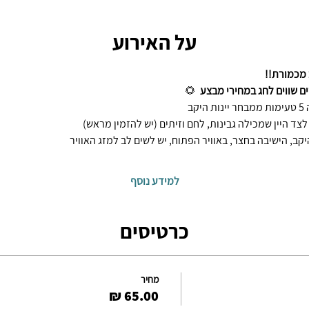
על האירוע
ם שווים לחג במחירי מבצע  
🌻
קב
לצד היין שמכילה גבינות, לחם וזיתים (יש להזמין מראש)
יקב, הישיבה בחצר, באוויר הפתוח, יש לשים לב למזג האוויר
למידע נוסף
כרטיסים
מחיר