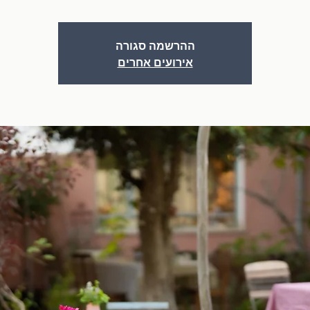
ההרשמה סגורה
אירועים אחרים