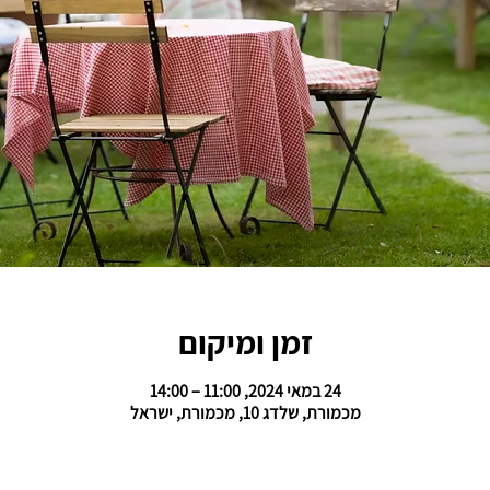
זמן ומיקום
24 במאי 2024, 11:00 – 14:00
מכמורת, שלדג 10, מכמורת, ישראל