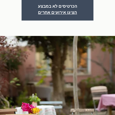
הכרטיסים לא במבצע
הציגו אירועים אחרים