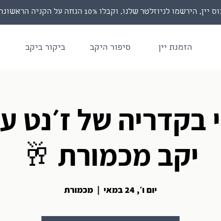
רשמו לניוזלטר שלנו, וקבלו 10% הנחה על הקניה הראשונה!
הזמנת יין
סיפור היקב
ביקור ביקב
 בקדריה של ז׳נט עם
יקב מכמורת 🥂
יום ו׳, 24 במאי
  |  
מכמורת