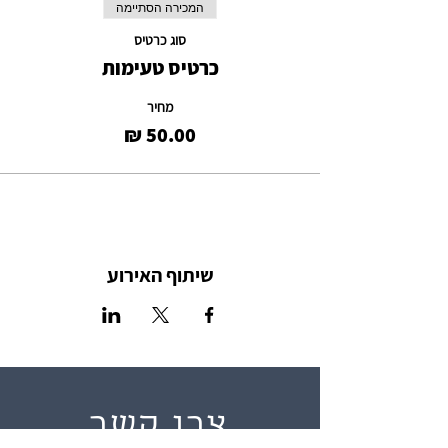
המכירה הסתיימה
סוג כרטיס
כרטיס טעימות
מחיר
שיתוף האירוע
צרו קשר