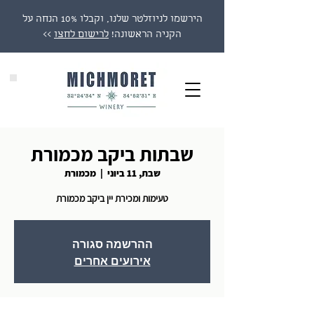
הירשמו לניוזלטר שלנו, וקבלו 10% הנחה על
הקניה הראשונה!
לרישום לחצו
>>
שבתות ביקב מכמורת
שבת, 11 ביוני
  |  
מכמורת
טעימות ומכירת יין ביקב מכמורת
ההרשמה סגורה
אירועים אחרים