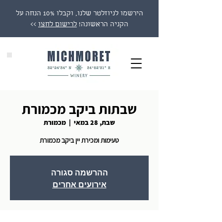
הירשמו לניוזלטר שלנו, וקבלו 10% הנחה על
הקניה הראשונה!
לרישום לחצו
>>
שבתות ביקב מכמורת
שבת, 28 במאי
  |  
מכמורת
טעימות ומכירת יין ביקב מכמורת
ההרשמה סגורה
אירועים אחרים