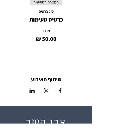
המכירה הסתיימה
סוג כרטיס
כרטיס טעימות
מחיר
שיתוף האירוע
צרו קשר