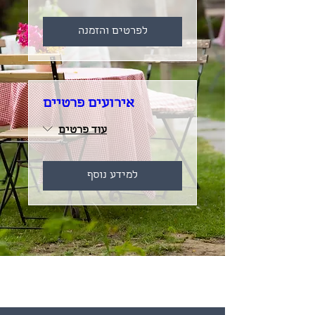
לפרטים והזמנה
אירועים פרטיים
עוד פרטים
למידע נוסף